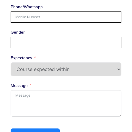
Phone/Whatsapp
Gender
Expectancy
Message