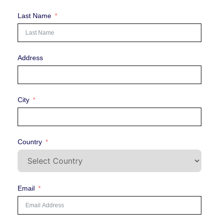
Last Name
Address
City
Country
Email