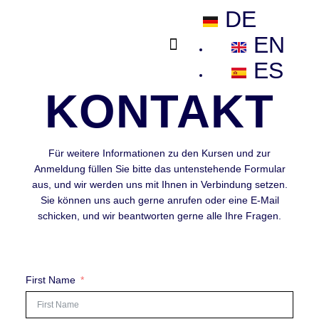
DE
EN
ES
KONTAKT
Für weitere Informationen zu den Kursen und zur
Anmeldung füllen Sie bitte das untenstehende Formular
aus, und wir werden uns mit Ihnen in Verbindung setzen.
Sie können uns auch gerne anrufen oder eine E-Mail
schicken, und wir beantworten gerne alle Ihre Fragen.
First Name