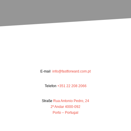
E-mail
info@fastforward.com.pt
Telefon
+351 22 208 2066
Straße
Rua Antonio Pedro, 24
2º Andar 4000-092
Porto – Portugal